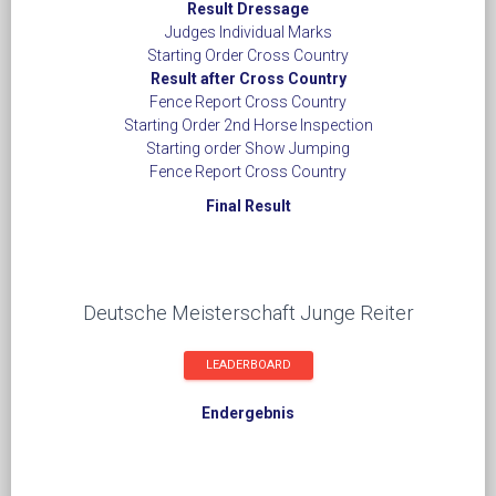
Result Dressage
Judges Individual Marks
Starting Order Cross Country
Result after Cross Country
Fence Report Cross Country
Starting Order 2nd Horse Inspection
Starting order Show Jumping
Fence Report Cross Country
Final Result
Deutsche Meisterschaft Junge Reiter
LEADERBOARD
Endergebnis